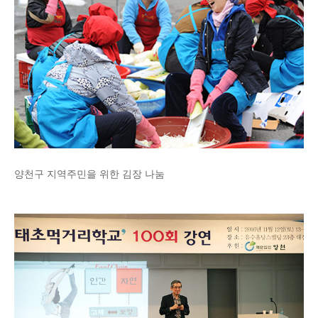
양천구 지역주민을 위한 김장 나눔