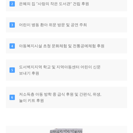
은혜의 집 "사랑의 작은 도서관" 건립 후원
어린이 병동 환아 위문 방문 및 공연 주최
아동복지시설 초청 문화체험 및 전통공예체험 후원
도서벽지지역 학교 및 지역아동센터 어린이 신문
보내기 후원
저소득층 아동 방학 중 급식 후원 및 간편식, 위생,
놀이 키트 후원