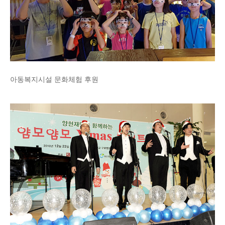
아동복지시설 문화체험 후원