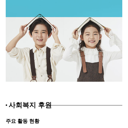
사회복지 후원
주요 활동 현황