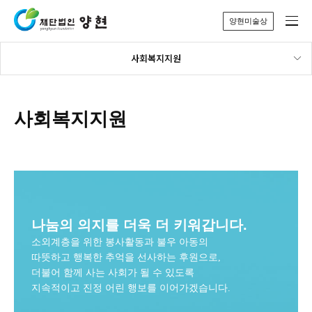
양현미술상
사회복지지원
사회복지지원
나눔의 의지를 더욱 더 키워갑니다.
소외계층을 위한 봉사활동과 불우 아동의
따뜻하고 행복한 추억을
선사하는 후원으로,
더불어 함께 사는 사회가 될 수 있도록
지속적이고 진정 어린 행보를 이어가겠습니다.