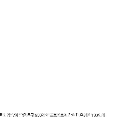
를 가장 많이 받은 문구 900개와 프로젝트에 참여한 유명인 100명이