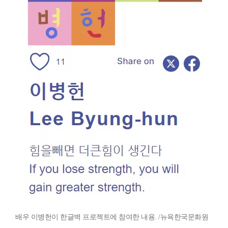
배우 이병헌이 한글벽 프로젝트에 참여한 내용. /뉴욕한국문화원