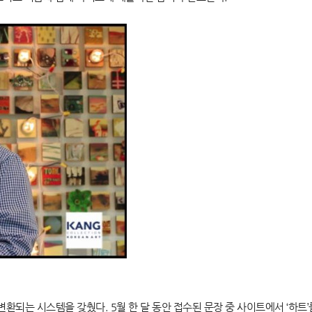
환되는 시스템을 갖췄다. 5월 한 달 동안 접수된 문장 중 사이트에서 ‘하트’