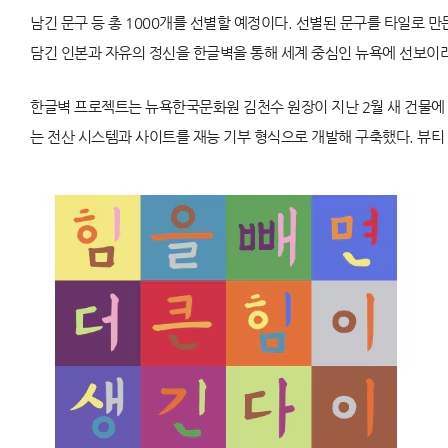
남긴 문구 등 총 1000개를 선별할 예정이다. 선별된 문구를 타일로 
담긴 인본과 자유의 정신을 한글벽을 통해 세계 중심인 뉴욕에 선보이려
한글벽 프로젝트는 뉴욕한국문화원 김천수 원장이 지난 2월 새 건물에
는 전산 시스템과 사이트를 재능 기부 형식으로 개발해 구축했다. 뷰