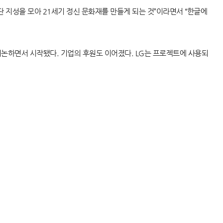
단 지성을 모아 21세기 정신 문화재를 만들게 되는 것”이라면서 “한글에
논하면서 시작됐다. 기업의 후원도 이어졌다. LG는 프로젝트에 사용되