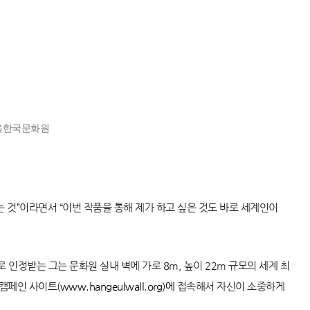
뉴욕한국문화원
 것”이라면서 “이번 작품을 통해 제가 하고 싶은 것도 바로 세계인이
인정받는 그는 문화원 실내 벽에 가로 8m, 높이 22m 규모의 세계 최
 캠페인 사이트(
www.hangeulwall.org)에
접속해서 자신이 소중하게