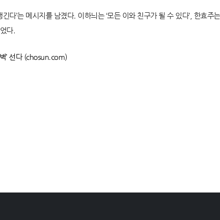
생긴다’는 메시지를 남겼다. 이하늬는 ‘모든 이와 친구가 될 수 있다’, 한효주
었다.
선다 (chosun.com)