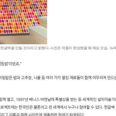
 한글벽을 만들 것이라고 밝혔다.
사진은 작품이 완성됐을 때 예상 모습. /
빔밥’이었죠.”
빔밥은 밥과 고추장, 나물 등 여러 가지 열린 재료들이 함께 어우러져 만드는
께 열고, 1997년 베니스 비엔날레 특별상을 받는 등 세계적인 설치미술가로 
프로젝트에는 한국인은 물론이고 전 세계에서 누구나 참여할 수 있다. 한글벽
 그리고 이름과 함께 사이트에 제출하면 참여가 완료된다.