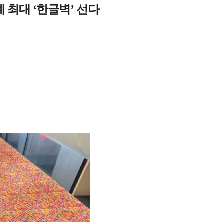
 최대 ‘한글벽’ 선다