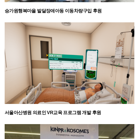
승가원행복마을 발달장애아동 이동차량구입 후원
서울아산병원 의료인 VR교육 프로그램 개발 후원