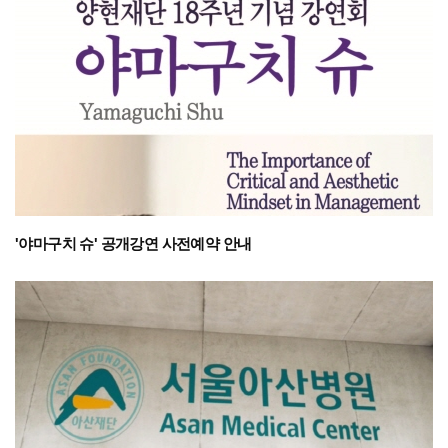
'야마구치 슈' 공개강연 사전예약 안내