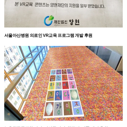
서울아산병원 의료인 VR교육 프로그램 개발 후원