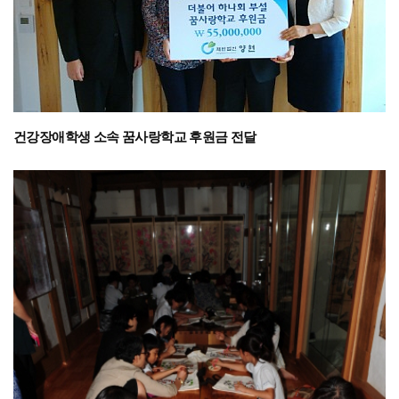
건강장애학생 소속 꿈사랑학교 후원금 전달