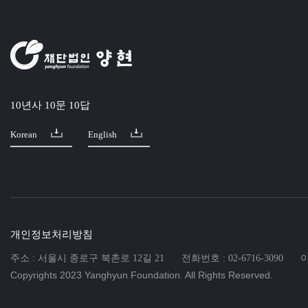
10년사 10문 10답
Korean
English
개인정보처리방침
주소 : 서울시 종로구 북촌로 12길 21
전화번호 : 02-6716-3090
이
Copyrights 2023 Yanghyun Foundation. All Rights Reserved.