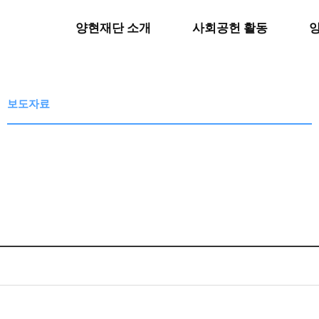
양현재단 소개
사회공헌 활동
보도자료