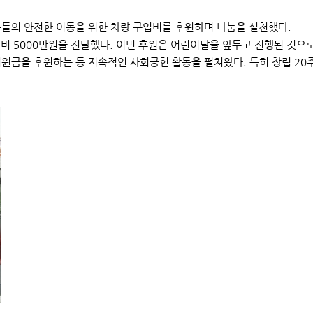
동들의 안전한 이동을 위한 차량 구입비를 후원하며 나눔을 실천했다.
입비 5000만원을 전달했다. 이번 후원은 어린이날을 앞두고 진행된 것으
금을 후원하는 등 지속적인 사회공헌 활동을 펼쳐왔다. 특히 창립 20