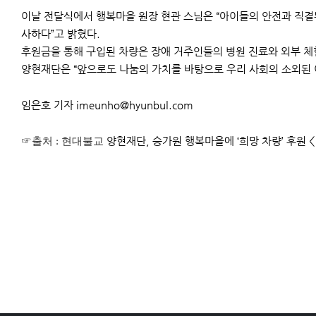
이날 전달식에서 행복마을 원장 현관 스님은 “아이들의 안전과 직결된
사하다”고 밝혔다.
후원금을 통해 구입된 차량은 장애 거주인들의 병원 진료와 외부 체
양현재단은 “앞으로도 나눔의 가치를 바탕으로 우리 사회의 소외된
임은호 기자 imeunho@hyunbul.com
☞출처 : 현대불교
양현재단, 승가원 행복마을에 ‘희망 차량’ 후원 <