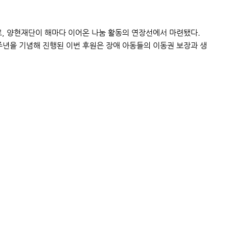
로, 양현재단이 해마다 이어온 나눔 활동의 연장선에서 마련됐다.
주년을 기념해 진행된 이번 후원은 장애 아동들의 이동권 보장과 생