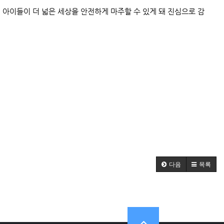
 아이들이 더 넓은 세상을 안전하게 마주할 수 있게 돼 진심으로 감
다음
목록