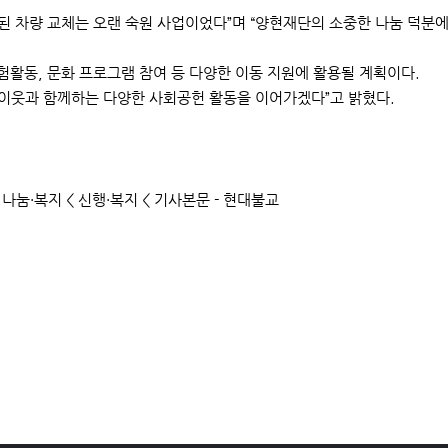
 차량 교체는 오랜 숙원 사업이었다”며 “양현재단의 소중한 나눔 덕분에
험활동, 문화 프로그램 참여 등 다양한 이동 지원에 활용될 계획이다.
 이웃과 함께하는 다양한 사회공헌 활동을 이어가겠다”고 밝혔다.
 나눔·복지 < 신행·복지 < 기사본문 - 현대불교