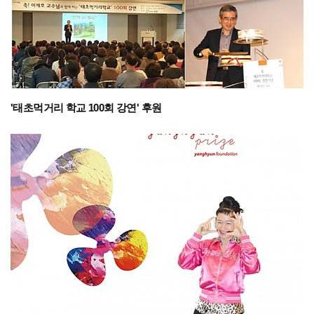
'태초먹거리 학교 100회 강연' 후원