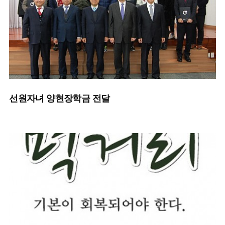
선원자녀 양현장학금 전달