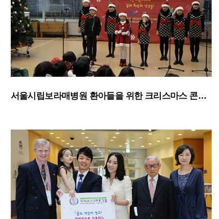
서울시립보라매병원 환아들을 위한 크리스마스 콘서트 공연 후원