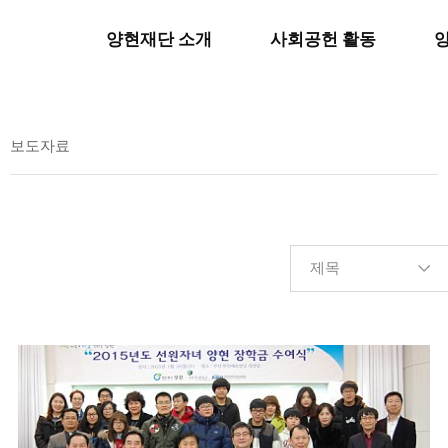
양현재단 소개
사회공헌 활동
보도자료